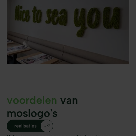
voordelen
van
moslogo's
realisaties