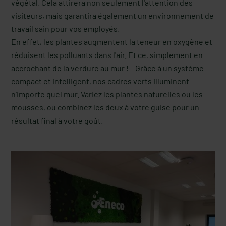
végétal. Cela attirera non seulement l'attention des
visiteurs, mais garantira également un environnement de
travail sain pour vos employés.
En effet, les plantes augmentent la teneur en oxygène et
réduisent les polluants dans l'air. Et ce, simplement en
accrochant de la verdure au mur ! Grâce à un système
compact et intelligent, nos cadres verts illuminent
n'importe quel mur. Variez les plantes naturelles ou les
mousses, ou combinez les deux à votre guise pour un
résultat final à votre goût.