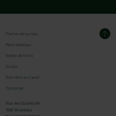
test
Plantes de bureau
Murs végétaux
Boîtes de fruits
Soupe
Bien-être au travail
Contacter
Rue des Soldats 84
1082 Bruxelles