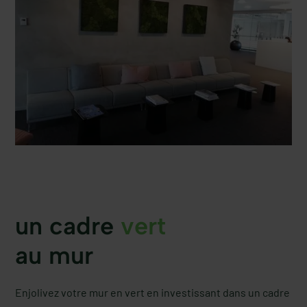
un cadre
vert
au mur
Enjolivez votre mur en vert en investissant dans un cadre