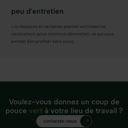
peu d'entretien
Les mousses et certaines plantes verticales ne
nécessitent qu'un minimum d'entretien, ce qui vous
permet d'en profiter sans souci.
Voulez-vous donnez un coup de
pouce
vert
à votre lieu de travail ?
contactez-nous