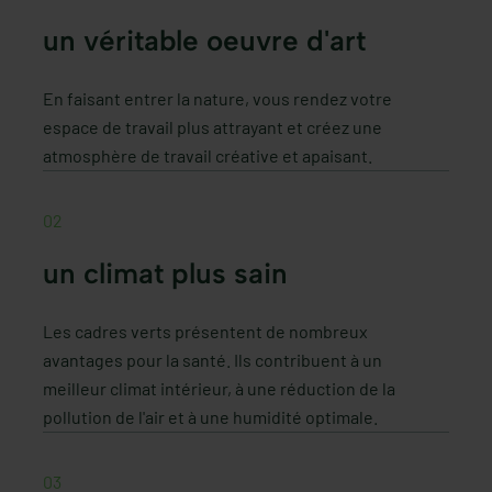
un véritable oeuvre d'art
En faisant entrer la nature, vous rendez votre
espace de travail plus attrayant et créez une
atmosphère de travail créative et apaisant.
02
un climat plus sain
Les cadres verts présentent de nombreux
avantages pour la santé. Ils contribuent à un
meilleur climat intérieur, à une réduction de la
pollution de l'air et à une humidité optimale.
03