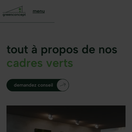
menu
tout à propos de nos
cadres verts
demandez conseil