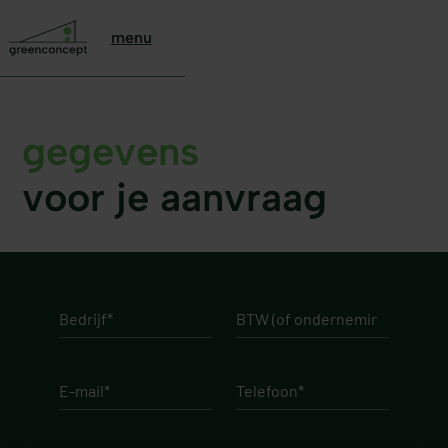
menu
gegevens
voor je aanvraag